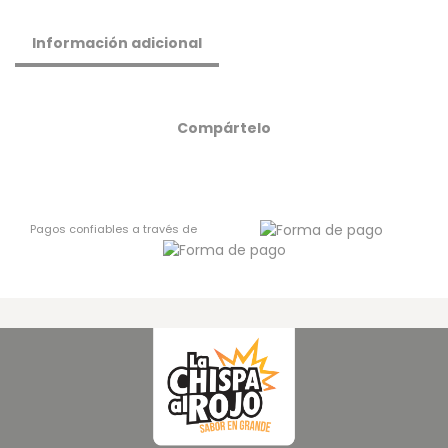
Información adicional
Compártelo
Pagos confiables a través de